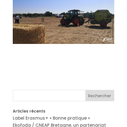
Articles récents
Label Erasmus+ « Bonne pratique »
Ekofoda / CNEAP Bretagne, un partenariat