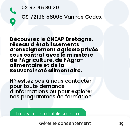
02 97 46 30 30

CS 72196 56005 Vannes Cedex

Découvrez le CNEAP Bretagne,
réseau d’établissements
d’enseignement agricole privés
sous contrat avec le ministère
de l’Agriculture, de l’Agro-
alimentaire et de la
Souveraineté alimentaire.
N’hésitez pas à nous contacter
pour toute demande
d’informations ou pour explorer
nos programmes de formation.
Trouver un établissement
Gérer le consentement
Contactez-nous