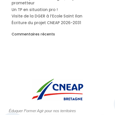
prometteur
Un TP en situation pro !
Visite de la DGER à l’Ecole Saint Ilan
Écriture du projet CNEAP 2026-2031
Commentaires récents
Éduquer Former Agir pour nos territoires