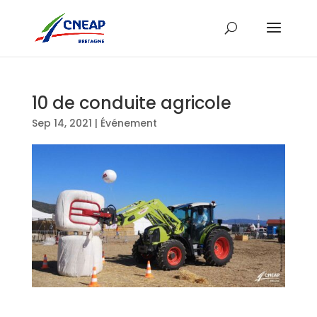
10 de conduite agricole
Sep 14, 2021
|
Événement