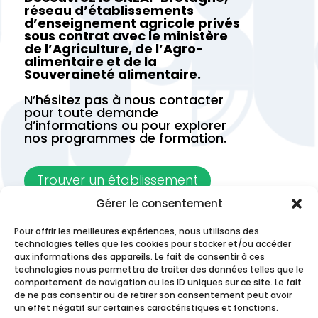
réseau d’établissements
d’enseignement agricole privés
sous contrat avec le ministère
de l’Agriculture, de l’Agro-
alimentaire et de la
Souveraineté alimentaire.
N’hésitez pas à nous contacter
pour toute demande
d’informations ou pour explorer
nos programmes de formation.
Trouver un établissement
Gérer le consentement
Contactez-nous
Pour offrir les meilleures expériences, nous utilisons des
technologies telles que les cookies pour stocker et/ou accéder
aux informations des appareils. Le fait de consentir à ces
technologies nous permettra de traiter des données telles que le
comportement de navigation ou les ID uniques sur ce site. Le fait
de ne pas consentir ou de retirer son consentement peut avoir
un effet négatif sur certaines caractéristiques et fonctions.