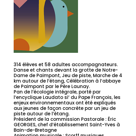
314 élèves et 58 adultes accompagnateurs.
Danse et chants devant la grotte de Notre-
Dame de Paimpont, Jeu de piste, Marche de 4
km autour de l’étang, Célébration à l’abbaye
de Paimpont par le Père Launay.
Pan de l’écologie intégrale, porté par
l’encyclique Laudato si’ du Pape François, les
enjeux environnementaux ont été expliqués
aux jeunes de façon concrète par un jeu de
piste autour de l’étang.
Président de la commission Pastorale : Éric
GEORGES, chef d’établissement Saint-Yves à
Bain-de-Bretagne
Animation musicale : Scorff musiques