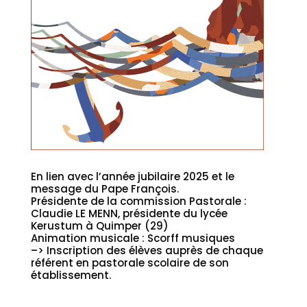
En lien avec l’année jubilaire 2025 et le
message du Pape François.
Présidente de la commission Pastorale :
Claudie LE MENN, présidente du lycée
Kerustum à Quimper (29)
Animation musicale : Scorff musiques
–> Inscription des élèves auprès de chaque
référent en pastorale scolaire de son
établissement.