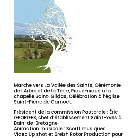
Marche vers La Vallée des Saints, Cérémonie
de l’Arbre et de la Terre, Pique-nique à la
chapelle Saint-Gildas, Célébration à l’église
Saint-Pierre de Carnoët.
Président de la commission Pastorale : Éric
GEORGES, chef d’établissement Saint-Yves à
Bain-de-Bretagne
Animation musicale : Scorff musiques
Video Up shot et Breizh Rotor Production pour