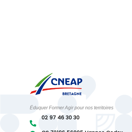
Éduquer Former Agir pour nos territoires
02 97 46 30 30
