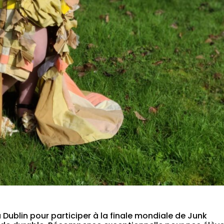
 Dublin pour participer à la finale mondiale de Junk