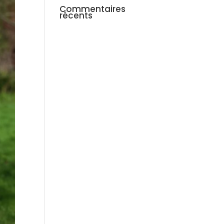
Commentaires
récents