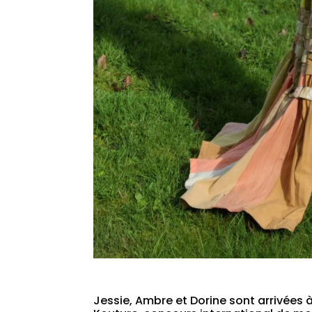
Jessie, Ambre et Dorine sont arrivées à