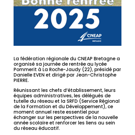
La fédération régionale du CNEAP Bretagne a
organisé sa journée de rentrée au lycée
Pommerit à La Roche-Jaudy (22), présidé par
Danielle EVEN et dirigé par Jean-Christophe
PIERRE.
Réunissant les chefs d’établissement, leurs
équipes administratives, les délégués de
tutelle du réseau et la SRFD (Service Régional
de la Formation et du Développement), ce
moment annuel reste essentiel pour
échanger sur les perspectives de la nouvelle
année scolaire et renforcer les liens au sein
du réseau éducatif.