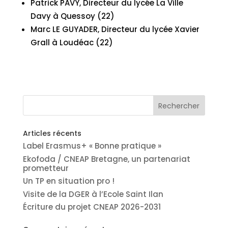
Patrick PAVY, Directeur du lycée La Ville
Davy à Quessoy (22)
Marc LE GUYADER, Directeur du lycée Xavier
Grall à Loudéac (22)
Articles récents
Label Erasmus+ « Bonne pratique »
Ekofoda / CNEAP Bretagne, un partenariat
prometteur
Un TP en situation pro !
Visite de la DGER à l’Ecole Saint Ilan
Écriture du projet CNEAP 2026-2031