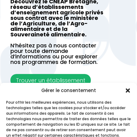
Découvrez le CNEAP Bretagne,
réseau d’établissements
d’enseignement agricole privés
sous contrat avec le ministère
de l’Agriculture, de l’Agro-
alimentaire et de la
Souveraineté alimentaire.
N’hésitez pas à nous contacter
pour toute demande
d’informations ou pour explorer
nos programmes de formation.
Trouver un établissement
Gérer le consentement
Contactez-nous
Pour offrir les meilleures expériences, nous utilisons des
technologies telles que les cookies pour stocker et/ou accéder
aux informations des appareils. Le fait de consentir à ces
technologies nous permettra de traiter des données telles que le
comportement de navigation ou les ID uniques sur ce site. Le fait
de ne pas consentir ou de retirer son consentement peut avoir
un effet négatif sur certaines caractéristiques et fonctions.