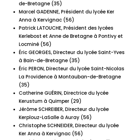
de-Bretagne (35)
Marcel GADENNE, Président du lycée Ker
Anna à Kervignac (56)
Patrick LATOUCHE, Président des lycées
Kerlebost et Anne de Bretagne à Pontivy et
Locminé (56)
Éric GEORGES, Directeur du lycée Saint-Yves
à Bain-de-Bretagne (35)
Éric PERON, Directeur du lycée Saint-Nicolas
La Providence à Montauban-de-Bretagne
(35)
Catherine GUÉRIN, Directrice du lycée
Kerustum à Quimper (29)
Jérôme SCHREIBER, Directeur du lycée
Kerplouz-LaSalle à Auray (56)
Christophe SCHNEIDER, Directeur du lycée
Ker Anna à Kervignac (56)