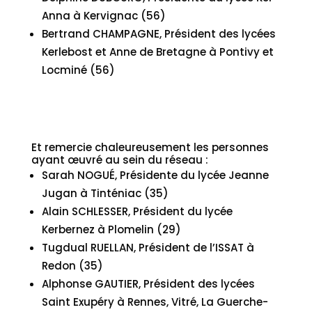
Anna à Kervignac (56)
Bertrand CHAMPAGNE, Président des lycées
Kerlebost et Anne de Bretagne à Pontivy et
Locminé (56)
Et remercie chaleureusement les personnes
ayant œuvré au sein du réseau :
Sarah NOGUÉ, Présidente du lycée Jeanne
Jugan à Tinténiac (35)
Alain SCHLESSER, Président du lycée
Kerbernez à Plomelin (29)
Tugdual RUELLAN, Président de l’ISSAT à
Redon (35)
Alphonse GAUTIER, Président des lycées
Saint Exupéry à Rennes, Vitré, La Guerche-