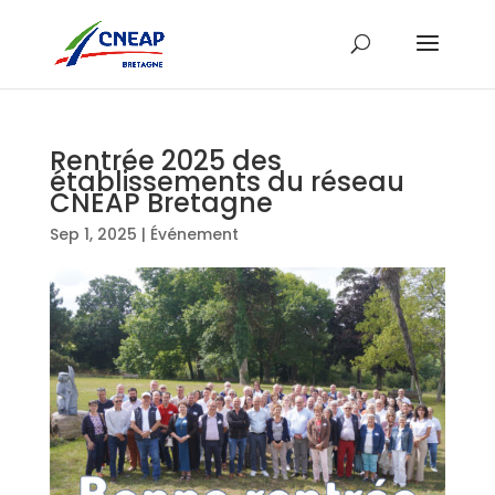
Rentrée 2025 des
établissements du réseau
CNEAP Bretagne
Sep 1, 2025
|
Événement