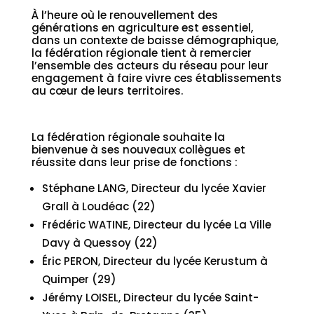
À l’heure où le renouvellement des
générations en agriculture est essentiel,
dans un contexte de baisse démographique,
la fédération régionale tient à remercier
l’ensemble des acteurs du réseau pour leur
engagement à faire vivre ces établissements
au cœur de leurs territoires.
La fédération régionale souhaite la
bienvenue à ses nouveaux collègues et
réussite dans leur prise de fonctions :
Stéphane LANG, Directeur du lycée Xavier
Grall à Loudéac (22)
Frédéric WATINE, Directeur du lycée La Ville
Davy à Quessoy (22)
Éric PERON, Directeur du lycée Kerustum à
Quimper (29)
Jérémy LOISEL, Directeur du lycée Saint-