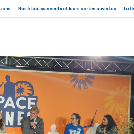
tions
Nos établissements et leurs portes ouvertes
La f