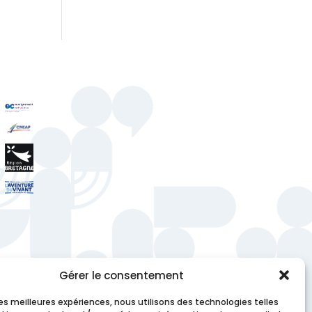
Gérer le consentement
 les meilleures expériences, nous utilisons des technologies telles