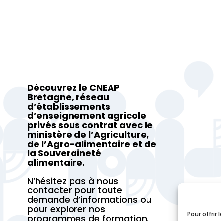
Découvrez le CNEAP
Bretagne, réseau
d’établissements
d’enseignement agricole
privés sous contrat avec le
ministère de l’Agriculture,
de l’Agro-alimentaire et de
la Souveraineté
alimentaire.
N’hésitez pas à nous
contacter pour toute
demande d’informations ou
pour explorer nos
Pour offrir
programmes de formation.