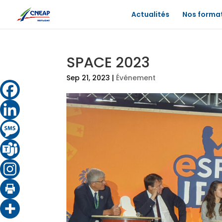
Actualités
Nos forma
SPACE 2023
Sep 21, 2023
|
Événement