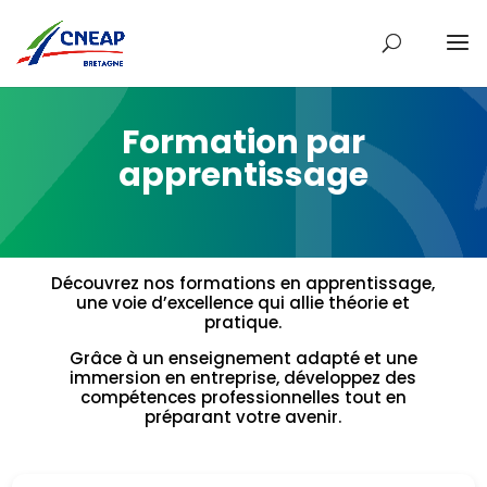
Formation par
apprentissage
Découvrez nos formations en apprentissage,
une voie d’excellence qui allie théorie et
pratique.
Grâce à un enseignement adapté et une
immersion en entreprise, développez des
compétences professionnelles tout en
préparant votre avenir.