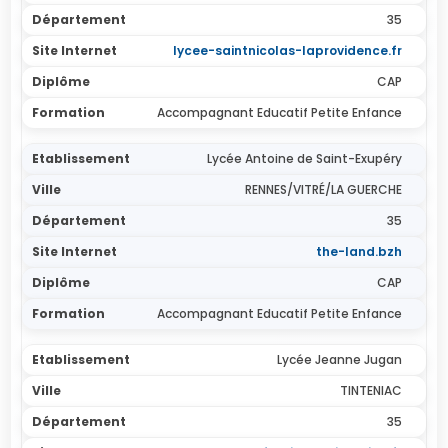
35
lycee-saintnicolas-laprovidence.fr
CAP
Accompagnant Educatif Petite Enfance
Lycée Antoine de Saint-Exupéry
RENNES/VITRÉ/LA GUERCHE
35
the-land.bzh
CAP
Accompagnant Educatif Petite Enfance
Lycée Jeanne Jugan
TINTENIAC
35