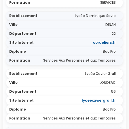
SERVICES
Lycée Dominique Savio
DINAN
22
cordeliers.fr
Bac Pro
Services Aux Personnes et aux Territoires
Lycée Xavier Grall
LOUDEAC
56
lyceexaviergrall.fr
Bac Pro
Services Aux Personnes et aux Territoires