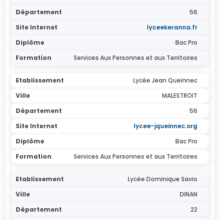
56
lyceekeranna.fr
Bac Pro
Services Aux Personnes et aux Territoires
Lycée Jean Queinnec
MALESTROIT
56
lycee-jqueinnec.org
Bac Pro
Services Aux Personnes et aux Territoires
Lycée Dominique Savio
DINAN
22