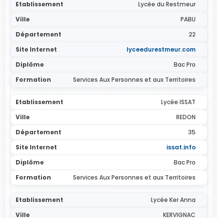
Lycée du Restmeur
PABU
22
lyceedurestmeur.com
Bac Pro
Services Aux Personnes et aux Territoires
Lycée ISSAT
REDON
35
issat.info
Bac Pro
Services Aux Personnes et aux Territoires
Lycée Ker Anna
KERVIGNAC