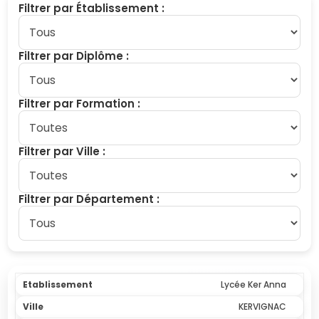
Filtrer par Établissement :
Filtrer par Diplôme :
Filtrer par Formation :
Filtrer par Ville :
Filtrer par Département :
Lycée Ker Anna
KERVIGNAC