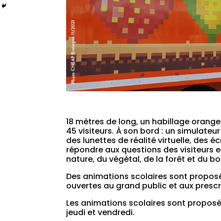
18 mètres de long, un habillage orange
45 visiteurs. À son bord : un simulate
des lunettes de réalité virtuelle, des 
répondre aux questions des visiteurs et 
nature, du végétal, de la forêt et du 
Des animations scolaires sont proposé
ouvertes au grand public et aux prescr
Les animations scolaires sont proposées
jeudi et vendredi.