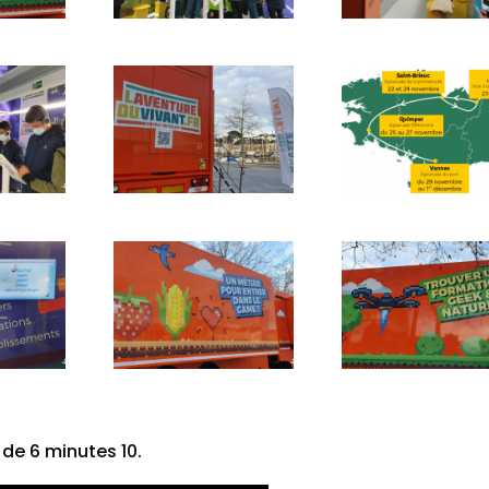
 de 6 minutes 10.