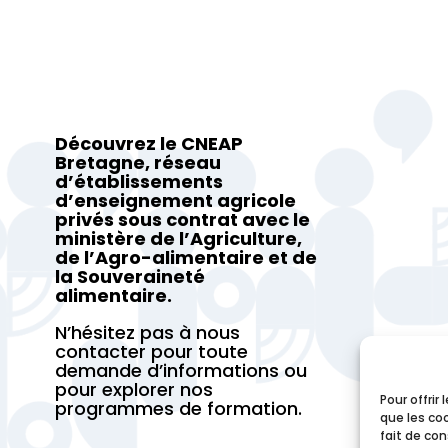
Découvrez le CNEAP
Bretagne, réseau
d’établissements
d’enseignement agricole
privés sous contrat avec le
ministère de l’Agriculture,
de l’Agro-alimentaire et de
la Souveraineté
alimentaire.
N’hésitez pas à nous
contacter pour toute
demande d’informations ou
pour explorer nos
Pour offrir
programmes de formation.
que les co
fait de co