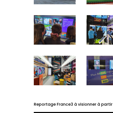
Reportage France3 à visionner à partir