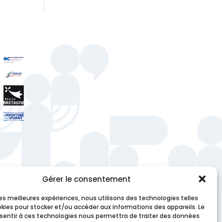
Gérer le consentement
 les meilleures expériences, nous utilisons des technologies telles
okies pour stocker et/ou accéder aux informations des appareils. Le
nsentir à ces technologies nous permettra de traiter des données