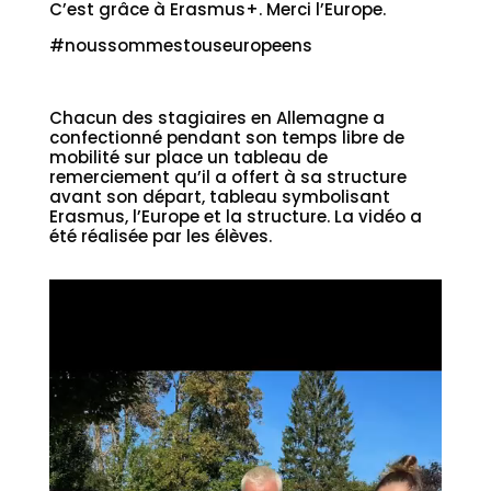
C’est grâce à Erasmus+. Merci l’Europe.
#noussommestouseuropeens
Chacun des stagiaires en Allemagne a
confectionné pendant son temps libre de
mobilité sur place un tableau de
remerciement qu’il a offert à sa structure
avant son départ, tableau symbolisant
Erasmus, l’Europe et la structure. La vidéo a
été réalisée par les élèves.