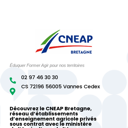
Éduquer Former Agir pour nos territoires
02 97 46 30 30

CS 72196 56005 Vannes Cedex

Découvrez le CNEAP Bretagne,
réseau d’établissements
d’enseignement agricole privés
sous contrat avec le ministère