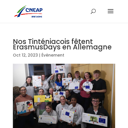
Nos Tinténiacois fêtent
ErasmusDays en Allemagne
Oct 12, 2023
|
Événement