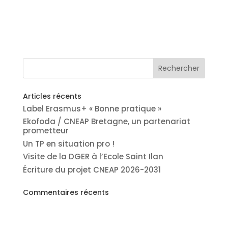
Articles récents
Label Erasmus+ « Bonne pratique »
Ekofoda / CNEAP Bretagne, un partenariat
prometteur
Un TP en situation pro !
Visite de la DGER à l’Ecole Saint Ilan
Écriture du projet CNEAP 2026-2031
Commentaires récents