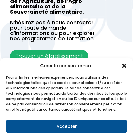
de l’Agriculture, de l’Agro-
alimentaire et de la
Souveraineté alimentaire.
N’hésitez pas à nous contacter
pour toute demande
d’informations ou pour explorer
nos programmes de formation.
Trouver un établissement
Gérer le consentement
Contactez-nous
Pour offrir les meilleures expériences, nous utilisons des
technologies telles que les cookies pour stocker et/ou accéder
aux informations des appareils. Le fait de consentir à ces
technologies nous permettra de traiter des données telles que le
comportement de navigation ou les ID uniques sur ce site. Le fait
de ne pas consentir ou de retirer son consentement peut avoir
un effet négatif sur certaines caractéristiques et fonctions.
Accepter