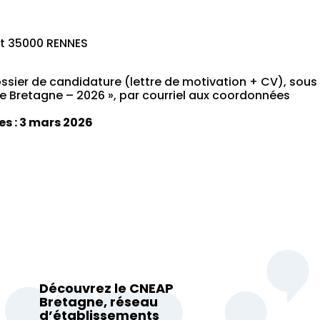
ert 35000 RENNES
ssier de candidature (lettre de motivation + CV), sous 
e Bretagne – 2026 », par courriel aux coordonnées
s : 3 mars 2026
Découvrez le CNEAP
Bretagne, réseau
d’établissements