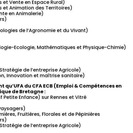
 et Vente en Espace Rural)
 et Animation des Territoires)
nte en Animalerie)
rs)
ologies de l’Agronomie et du Vivant)
iologie-Ecologie, Mathématiques et Physique-Chimie)
Stratégie de l’entreprise Agricole)
n, Innovation et maîtrise sanitaire)
nt qu’UFA du CFA ECB (Emploi & Compétences en
ique de Bretagne :
Petite Enfance) sur Rennes et Vitré
Paysagers)
res, Fruitières, Florales et de Pépinières
rs)
Stratégie de l’entreprise Agricole)