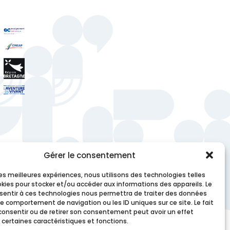
Gérer le consentement
 les meilleures expériences, nous utilisons des technologies telles
okies pour stocker et/ou accéder aux informations des appareils. Le
nsentir à ces technologies nous permettra de traiter des données
le comportement de navigation ou les ID uniques sur ce site. Le fait
consentir ou de retirer son consentement peut avoir un effet
 certaines caractéristiques et fonctions.