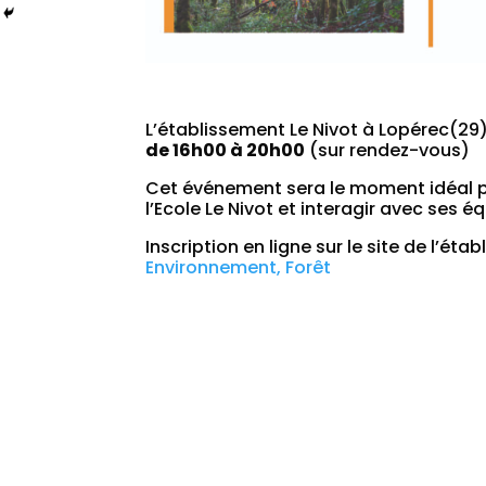
L’établissement Le Nivot à Lopérec(29
de 16h00 à 20h00
(sur rendez-vous)
Cet événement sera le moment idéal p
l’Ecole Le Nivot et interagir avec ses 
Inscription en ligne sur le site de l’éta
Environnement, Forêt