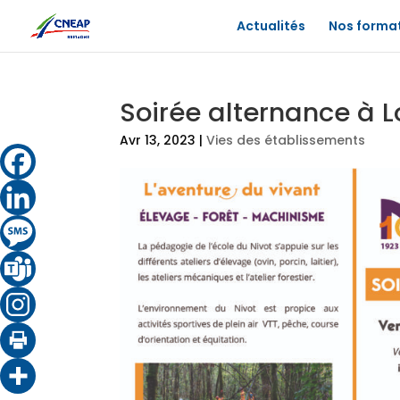
Actualités
Nos forma
Soirée alternance à 
Avr 13, 2023
|
Vies des établissements