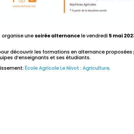
) organise une
soirée alternance
le vendredi
5 mai 202
our découvrir les formations en alternance proposées
équipes d’enseignants et ses étudiants.
blissement:
École Agricole Le Nivot : Agriculture,