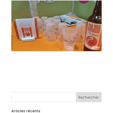
Articles récents