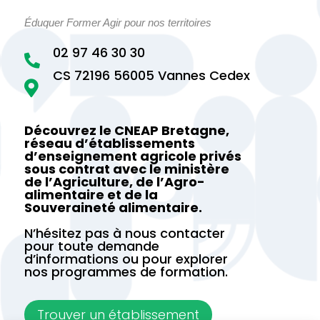
Éduquer Former Agir pour nos territoires
02 97 46 30 30

CS 72196 56005 Vannes Cedex

Découvrez le CNEAP Bretagne,
réseau d’établissements
d’enseignement agricole privés
sous contrat avec le ministère
de l’Agriculture, de l’Agro-
alimentaire et de la
Souveraineté alimentaire.
N’hésitez pas à nous contacter
pour toute demande
d’informations ou pour explorer
nos programmes de formation.
Trouver un établissement