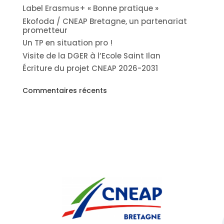
Label Erasmus+ « Bonne pratique »
Ekofoda / CNEAP Bretagne, un partenariat
prometteur
Un TP en situation pro !
Visite de la DGER à l’Ecole Saint Ilan
Écriture du projet CNEAP 2026-2031
Commentaires récents