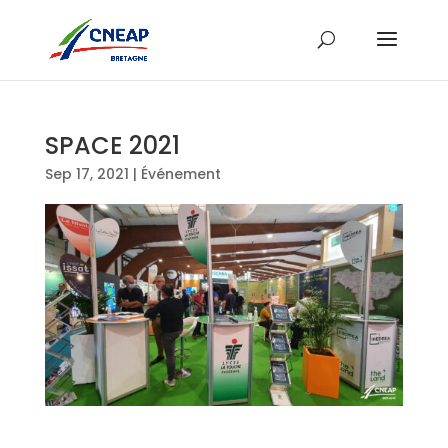
SPACE 2021
Sep 17, 2021
|
Événement