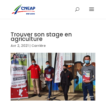
Trouver son stage en
agriculture
Avr 2, 2021
|
Carrière