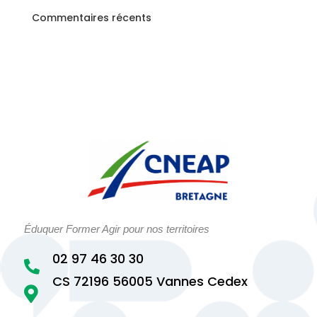
Commentaires récents
Éduquer Former Agir pour nos territoires
02 97 46 30 30

CS 72196 56005 Vannes Cedex
