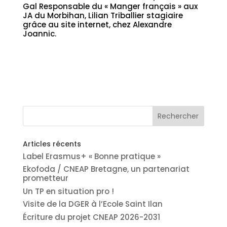
Gal Responsable du « Manger français » aux
JA du Morbihan, Lilian Triballier stagiaire
grâce au site internet, chez Alexandre
Joannic.
Articles récents
Label Erasmus+ « Bonne pratique »
Ekofoda / CNEAP Bretagne, un partenariat
prometteur
Un TP en situation pro !
Visite de la DGER à l’Ecole Saint Ilan
Écriture du projet CNEAP 2026-2031