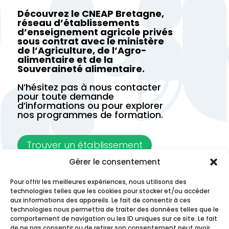
Découvrez le CNEAP Bretagne,
réseau d’établissements
d’enseignement agricole privés
sous contrat avec le ministère
de l’Agriculture, de l’Agro-
alimentaire et de la
Souveraineté alimentaire.
N’hésitez pas à nous contacter
pour toute demande
d’informations ou pour explorer
nos programmes de formation.
Trouver un établissement
Gérer le consentement
Contactez-nous
Pour offrir les meilleures expériences, nous utilisons des
technologies telles que les cookies pour stocker et/ou accéder
aux informations des appareils. Le fait de consentir à ces
technologies nous permettra de traiter des données telles que le
comportement de navigation ou les ID uniques sur ce site. Le fait
de ne pas consentir ou de retirer son consentement peut avoir