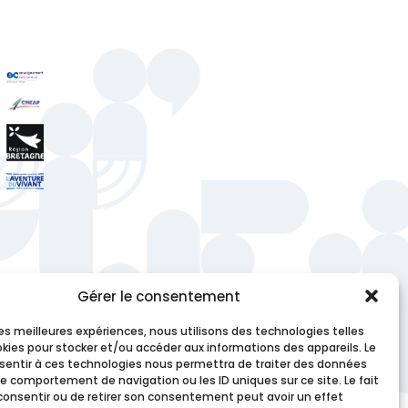
Gérer le consentement
 les meilleures expériences, nous utilisons des technologies telles
okies pour stocker et/ou accéder aux informations des appareils. Le
nsentir à ces technologies nous permettra de traiter des données
le comportement de navigation ou les ID uniques sur ce site. Le fait
consentir ou de retirer son consentement peut avoir un effet