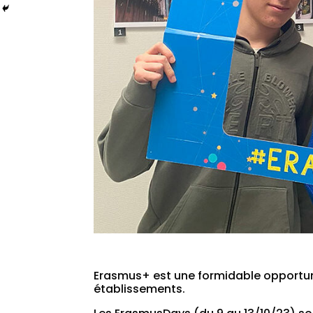
Erasmus+ est une formidable opportuni
établissements.