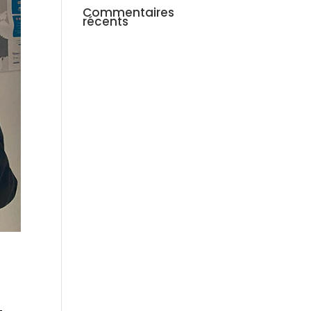
Commentaires
récents