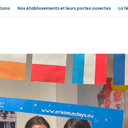
tions
Nos établissements et leurs portes ouvertes
La f