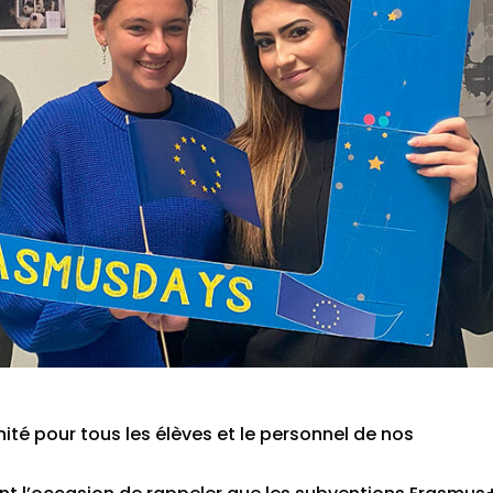
té pour tous les élèves et le personnel de nos