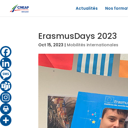
Actualités
Nos forma
ErasmusDays 2023
Oct 15, 2023
|
Mobilités internationales