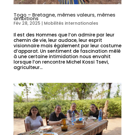
Togo – Bretagne, mêmes valeurs, mêmes
ambitions
Fév 28, 2025
|
Mobilités internationales
Il est des Hommes que l’on admire par leur
chemin de vie, leur audace, leur esprit
visionnaire mais également par leur costume
d’apparat. Un sentiment de fascination mêlé
à une certaine intimidation nous envahit
lorsque l’on rencontre Michel Kossi Tsevi,
agriculteur...