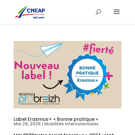
Label Erasmus+ « Bonne pratique »
Mai 28, 2026
|
Mobilités internationales