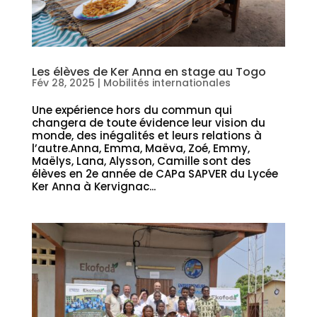
Les élèves de Ker Anna en stage au Togo
Fév 28, 2025
|
Mobilités internationales
Une expérience hors du commun qui
changera de toute évidence leur vision du
monde, des inégalités et leurs relations à
l’autre.Anna, Emma, Maëva, Zoé, Emmy,
Maëlys, Lana, Alysson, Camille sont des
élèves en 2e année de CAPa SAPVER du Lycée
Ker Anna à Kervignac...