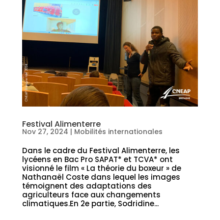
Festival Alimenterre
Nov 27, 2024
|
Mobilités internationales
Dans le cadre du Festival Alimenterre, les
lycéens en Bac Pro SAPAT* et TCVA* ont
visionné le film « La théorie du boxeur » de
Nathanaël Coste dans lequel les images
témoignent des adaptations des
agriculteurs face aux changements
climatiques.En 2e partie, Sodridine...