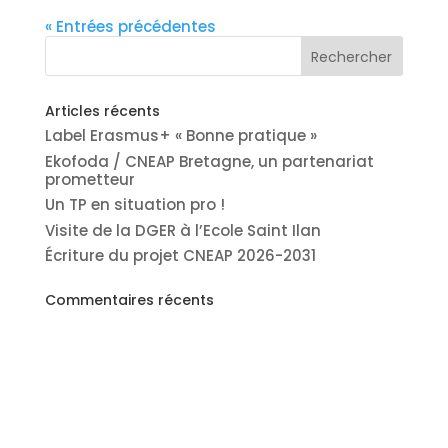
« Entrées précédentes
Articles récents
Label Erasmus+ « Bonne pratique »
Ekofoda / CNEAP Bretagne, un partenariat
prometteur
Un TP en situation pro !
Visite de la DGER à l’Ecole Saint Ilan
Écriture du projet CNEAP 2026-2031
Commentaires récents