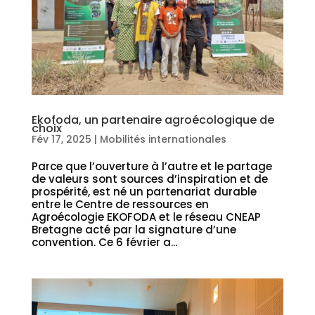
Ekofoda, un partenaire agroécologique de
choix
Fév 17, 2025
|
Mobilités internationales
Parce que l’ouverture à l’autre et le partage
de valeurs sont sources d’inspiration et de
prospérité, est né un partenariat durable
entre le Centre de ressources en
Agroécologie EKOFODA et le réseau CNEAP
Bretagne acté par la signature d’une
convention. Ce 6 février a...