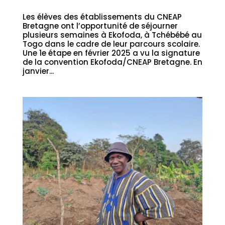
Les élèves des établissements du CNEAP
Bretagne ont l’opportunité de séjourner
plusieurs semaines à Ekofoda, à Tchébébé au
Togo dans le cadre de leur parcours scolaire.
Une 1e étape en février 2025 a vu la signature
de la convention Ekofoda/CNEAP Bretagne. En
janvier...