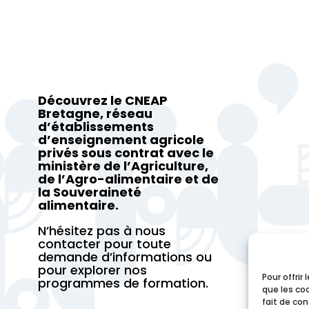
Découvrez le CNEAP
Bretagne, réseau
d’établissements
d’enseignement agricole
privés sous contrat avec le
ministère de l’Agriculture,
de l’Agro-alimentaire et de
la Souveraineté
alimentaire.
N’hésitez pas à nous
contacter pour toute
demande d’informations ou
pour explorer nos
Pour offrir
programmes de formation.
que les co
fait de co