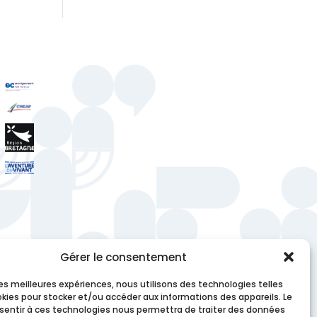
Gérer le consentement
 les meilleures expériences, nous utilisons des technologies telles
okies pour stocker et/ou accéder aux informations des appareils. Le
nsentir à ces technologies nous permettra de traiter des données