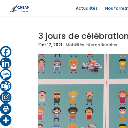
Actualités
Nos forma
3 jours de célébrati
Oct 17, 2021
|
Mobilités internationales