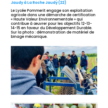
Jaudy à La Roche Jaudy (22)
Le Lycée Pommerit engage son exploitation
agricole dans une démarche de certification
« Haute Valeur Environnementale » qui
contribue à œuvrer pour les objectifs 12-13-
14-15 en faveur du Développement Durable.
Sur la photo : démonstration de matériel de
binage mécanique.