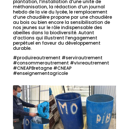
plantation, l’installation d’une unité de
méthanisation, la rédaction d’un journal
hebdo de la vie du lycée, le remplacement
d’une chaudière propane par une chaudière
au bois ou bien encore la sensibilisation de
nos jeunes sur le rôle indispensable des
abeilles dans la biodiversité. Autant
d’actions qui illustrent l’engagement
perpétuel en faveur du développement
durable.
#produireautrement #servirautrement
#consommerautrement #vivreautrement
#CNEAPBretagne #CNEAP
#enseignementagricole