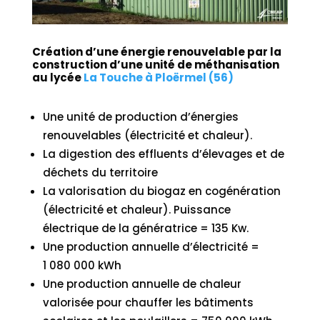
Création d’une énergie renouvelable par la
construction d’une unité de méthanisation
au lycée
La Touche à Ploërmel (56)
Une unité de production d’énergies
renouvelables (électricité et chaleur).
La digestion des effluents d’élevages et de
déchets du territoire
La valorisation du biogaz en cogénération
(électricité et chaleur). Puissance
électrique de la génératrice = 135 Kw.
Une production annuelle d’électricité =
1 080 000 kWh
Une production annuelle de chaleur
valorisée pour chauffer les bâtiments