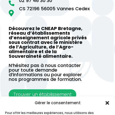
02 97 46 30 30

CS 72196 56005 Vannes Cedex

Découvrez le CNEAP Bretagne,
réseau d’établissements
d’enseignement agricole privés
sous contrat avec le ministère
de l’Agriculture, de l’Agro-
alimentaire et de la
Souveraineté alimentaire.
N’hésitez pas à nous contacter
pour toute demande
d’informations ou pour explorer
nos programmes de formation.
Trouver un établissement
Gérer le consentement
Contactez-nous
Pour offrir les meilleures expériences, nous utilisons des