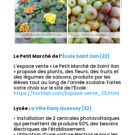
Le Petit Marché de l’
École Saint Ilan (22)
L’espace vente « Le Petit Marché de Saint Ilan
» propose des plants, des fleurs, des fruits et
des légumes de saisons, produits par les
élèves tout au long de l’année scolaire. Faites
votre choix sur le site de l’École :
https://hortilan.com/Espace-vente_25.html
Lycée
La Ville Davy Quessoy (22)
• Installation de 2 centrales photovoltaïques
qui permettent de produire 50% des besoins
électriques de l’établissement.
• Utilisation d’une voiture électrique pour les