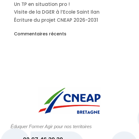
Un TP en situation pro !
Visite de la DGER à l’Ecole Saint Ilan
Écriture du projet CNEAP 2026-2031
Commentaires récents
Éduquer Former Agir pour nos territoires