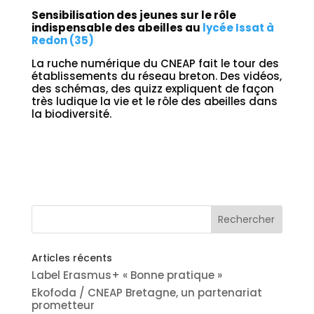
Sensibilisation des jeunes sur le rôle
indispensable des abeilles au
lycée Issat à
Redon (35)
La ruche numérique du CNEAP fait le tour des
établissements du réseau breton. Des vidéos,
des schémas, des quizz expliquent de façon
très ludique la vie et le rôle des abeilles dans
la biodiversité.
Articles récents
Label Erasmus+ « Bonne pratique »
Ekofoda / CNEAP Bretagne, un partenariat
prometteur