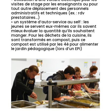
visites de stage par les enseignants ou pour
tout autre déplacement des personnels
administratifs et techniques (ex. : rdv
prestataires…)
• un système d’auto-service au self : les
jeunes se servent eux-mêmes car ils savent
mieux évaluer la quantité qu’ils souhaitent
manger. Pour les déchets de la cuisine, ils
sont transformés en compost, puis ce
compost est utilisé par les 4è pour alimenter
le jardin pédagogique (lors d’un EPI)