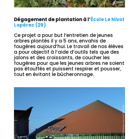
Dégagement de plantation à l’
École Le Nivot
Lopérec (29)
Ce projet a pour but l’entretien de jeunes
arbres plantés il y a 5 ans, envahis de
fougères aujourd’hui. Le travail de nos élèves
a pour objectif à l’aide d’outils tels que des
jalons et des croissants, de coucher les
fougères pour que les jeunes arbres ne soient
pas étouffés et puissent respirer et pousser,
tout en évitant le bûcheronnage.