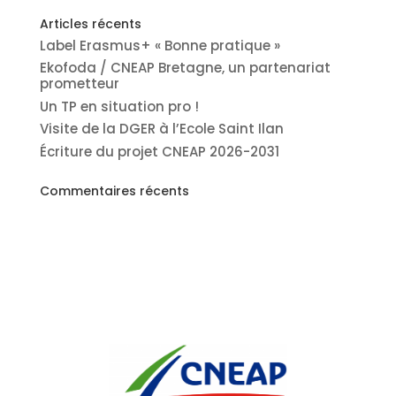
Articles récents
Label Erasmus+ « Bonne pratique »
Ekofoda / CNEAP Bretagne, un partenariat
prometteur
Un TP en situation pro !
Visite de la DGER à l’Ecole Saint Ilan
Écriture du projet CNEAP 2026-2031
Commentaires récents