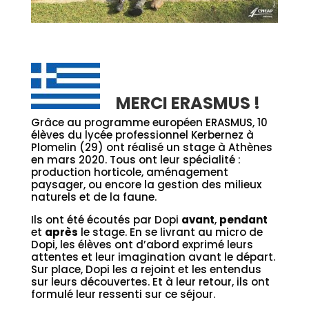
MERCI ERASMUS !
Grâce au programme européen ERASMUS, 10
élèves du lycée professionnel Kerbernez à
Plomelin (29) ont réalisé un stage à Athènes
en mars 2020. Tous ont leur spécialité :
production horticole, aménagement
paysager, ou encore la gestion des milieux
naturels et de la faune.
Ils ont été écoutés par Dopi
avant
,
pendant
et
après
le stage. En se livrant au micro de
Dopi, les élèves ont d’abord exprimé leurs
attentes et leur imagination avant le départ.
Sur place, Dopi les a rejoint et les entendus
sur leurs découvertes. Et à leur retour, ils ont
formulé leur ressenti sur ce séjour.