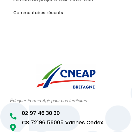
Commentaires récents
Éduquer Former Agir pour nos territoires
02 97 46 30 30

CS 72196 56005 Vannes Cedex
