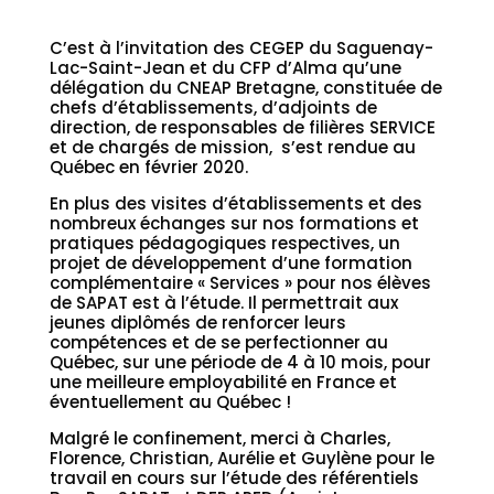
C’est à l’invitation des CEGEP du Saguenay-
Lac-Saint-Jean et du CFP d’Alma qu’une
délégation du CNEAP Bretagne, constituée de
chefs d’établissements, d’adjoints de
direction, de responsables de filières SERVICE
et de chargés de mission, s’est rendue au
Québec en février 2020.
En plus des visites d’établissements et des
nombreux échanges sur nos formations et
pratiques pédagogiques respectives, un
projet de développement d’une formation
complémentaire « Services » pour nos élèves
de SAPAT est à l’étude. Il permettrait aux
jeunes diplômés de renforcer leurs
compétences et de se perfectionner au
Québec, sur une période de 4 à 10 mois, pour
une meilleure employabilité en France et
éventuellement au Québec !
Malgré le confinement, merci à Charles,
Florence, Christian, Aurélie et Guylène pour le
travail en cours sur l’étude des référentiels