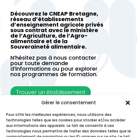
Découvrez le CNEAP Bretagne,
réseau d’établissements
d’enseignement agricole privés
sous contrat avec le ministère
de l’Agriculture, de l’Agro-
alimentaire et de la
Souveraineté alimentaire.
N’hésitez pas à nous contacter
pour toute demande
d’informations ou pour explorer
nos programmes de formation.
Trouver un établissement
Gérer le consentement
Contactez-nous
Pour offrir les meilleures expériences, nous utilisons des
technologies telles que les cookies pour stocker et/ou accéder
aux informations des appareils. Le fait de consentir à ces
technologies nous permettra de traiter des données telles que le
comportement de navigation ou les ID uniques sur ce site. Le fait