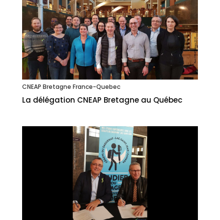
CNEAP Bretagne France-Quebec
La délégation CNEAP Bretagne au Québec