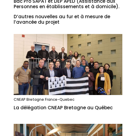
Bac Pro SAPAT et DEP APED (Assistance aux
Personnes en établissements et à domicile).
D’autres nouvelles au fur et à mesure de
l’avancée du projet
CNEAP Bretagne France-Quebec
La délégation CNEAP Bretagne au Québec