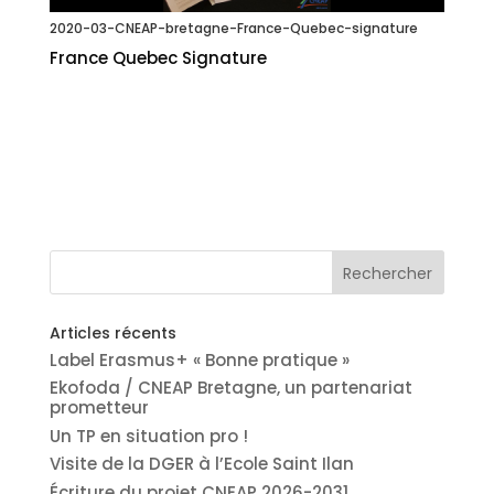
2020-03-CNEAP-bretagne-France-Quebec-signature
France Quebec Signature
Articles récents
Label Erasmus+ « Bonne pratique »
Ekofoda / CNEAP Bretagne, un partenariat
prometteur
Un TP en situation pro !
Visite de la DGER à l’Ecole Saint Ilan
Écriture du projet CNEAP 2026-2031