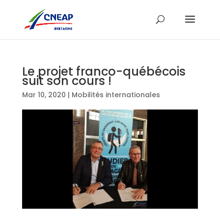
Le projet franco-québécois
suit son cours !
Mar 10, 2020
|
Mobilités internationales