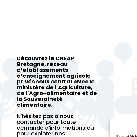
Découvrez le CNEAP
Bretagne, réseau
d’établissements
d’enseignement agricole
privés sous contrat avec le
ministère de l’Agriculture,
de l’Agro-alimentaire et de
la Souveraineté
alimentaire.
N’hésitez pas à nous
contacter pour toute
demande d’informations ou
pour explorer nos
Pour offrir