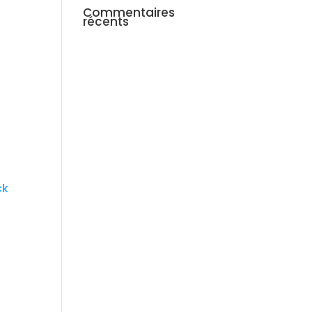
Commentaires
récents
ck