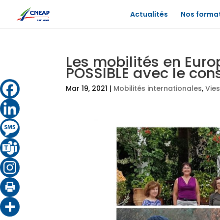
Actualités
Nos forma
Les mobilités en Euro
POSSIBLE avec le cons
Mar 19, 2021
|
Mobilités internationales
,
Vie