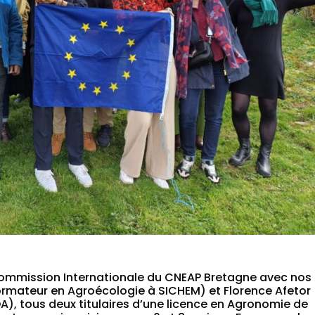
mmission Internationale du CNEAP Bretagne avec nos
(formateur en Agroécologie à SICHEM) et Florence Afetor
), tous deux titulaires d’une licence en Agronomie de