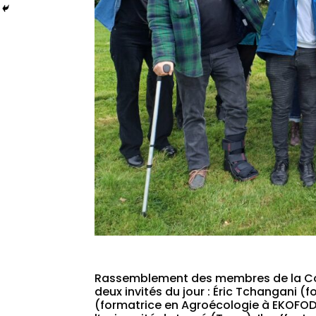
Rassemblement des membres de la Co
deux invités du jour : Éric Tchangani 
(formatrice en Agroécologie à EKOFODA