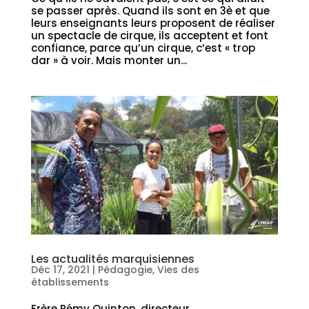
se passer après. Quand ils sont en 3è et que
leurs enseignants leurs proposent de réaliser
un spectacle de cirque, ils acceptent et font
confiance, parce qu’un cirque, c’est « trop
dar » à voir. Mais monter un...
Les actualités marquisiennes
Déc 17, 2021
|
Pédagogie
,
Vies des
établissements
Frère Rémy Quinton, directeur