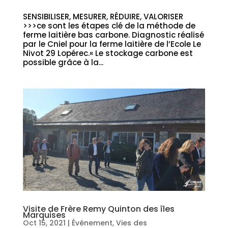
SENSIBILISER, MESURER, RÉDUIRE, VALORISER
>>>ce sont les étapes clé de la méthode de
ferme laitière bas carbone. Diagnostic réalisé
par le Cniel pour la ferme laitière de l’Ecole Le
Nivot 29 Lopérec.« Le stockage carbone est
possible grâce à la...
Visite de Frère Remy Quinton des îles
Marquises
Oct 15, 2021
|
Événement
,
Vies des