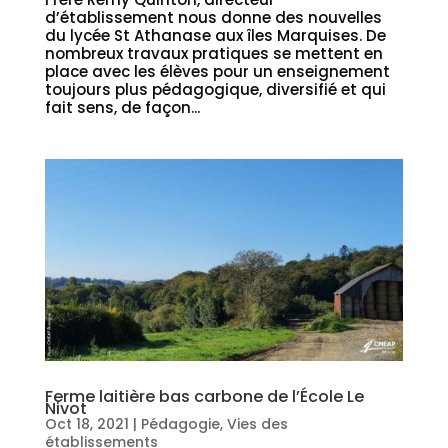
d’établissement nous donne des nouvelles
du lycée St Athanase aux îles Marquises. De
nombreux travaux pratiques se mettent en
place avec les élèves pour un enseignement
toujours plus pédagogique, diversifié et qui
fait sens, de façon...
Ferme laitière bas carbone de l’École Le
Nivot
Oct 18, 2021
|
Pédagogie
,
Vies des
établissements