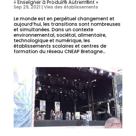
« Enseigner à Produire Autrement »
Sep 29, 2021
|
Vies des établissements
Le monde est en perpétuel changement et
aujourd’hui, les transitions sont nombreuses
et simultanées. Dans un contexte
environnemental, sociétal, alimentaire,
technologique et numérique, les
établissements scolaires et centres de
formation du réseau CNEAP Bretagne...