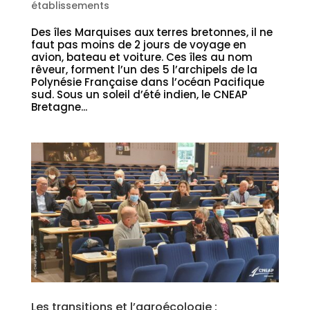
établissements
Des îles Marquises aux terres bretonnes, il ne
faut pas moins de 2 jours de voyage en
avion, bateau et voiture. Ces îles au nom
rêveur, forment l’un des 5 l’archipels de la
Polynésie Française dans l’océan Pacifique
sud. Sous un soleil d’été indien, le CNEAP
Bretagne...
Les transitions et l’agroécologie :