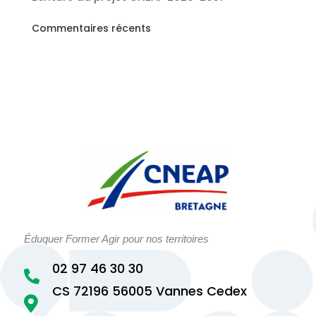
Commentaires récents
Éduquer Former Agir pour nos territoires
02 97 46 30 30

CS 72196 56005 Vannes Cedex
